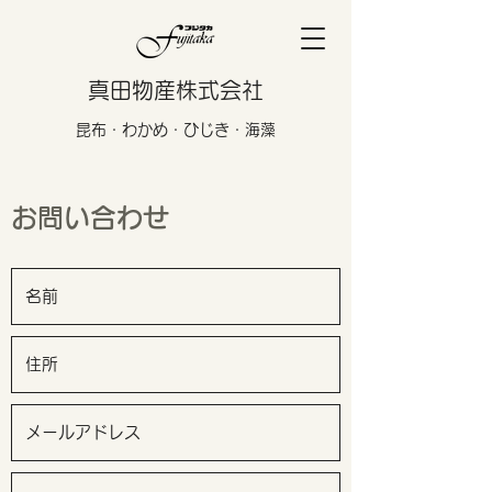
真田物産株式会社
​昆布・わかめ・ひじき・海藻
お問い合わせ