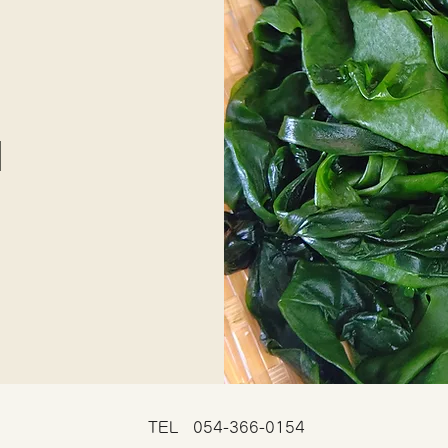
TEL 054-366-0154