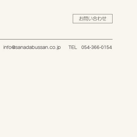
お問い合わせ
info@sanadabussan.co.jp
TEL 054-366-0154