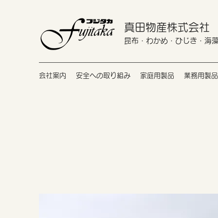
真田物産株式会社
​昆布・わかめ・ひじき・海
会社案内
安全への取り組み
家庭用製品
業務用製品