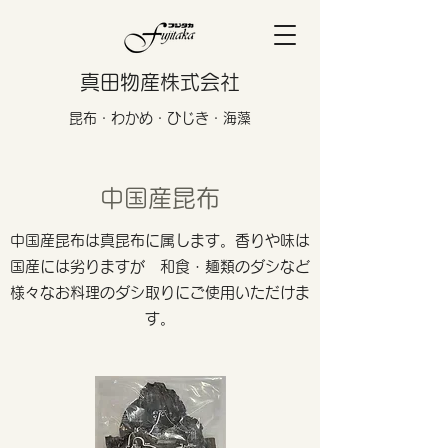
真田物産株式会社
​昆布・わかめ・ひじき・海藻
​​中国産昆布
中国産昆布は真昆布に属します。香りや味は
国産には劣りますが 和食・麺類のダシなど
様々なお料理のダシ取りにご使用いただけま
す。